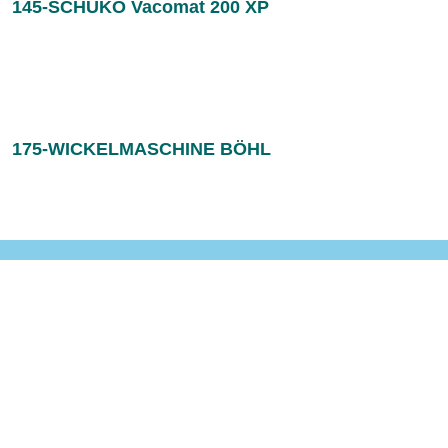
145-SCHUKO Vacomat 200 XP
175-WICKELMASCHINE BÖHL